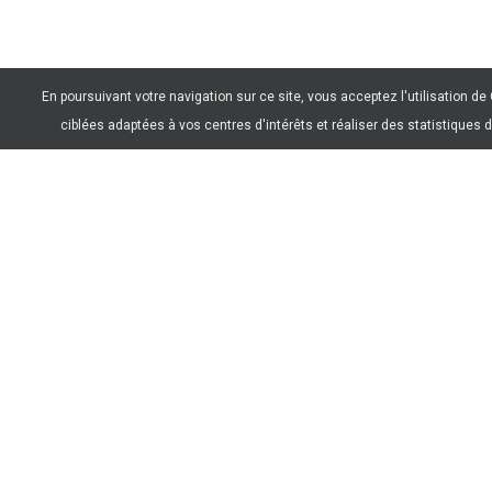
En poursuivant votre navigation sur ce site, vous acceptez l'utilisation d
ciblées adaptées à vos centres d'intérêts et réaliser des statistiques d