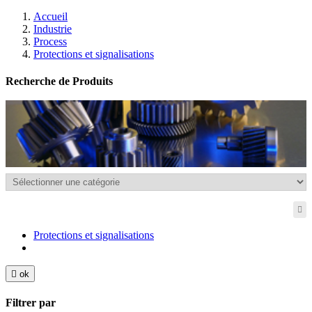
Accueil
Industrie
Process
Protections et signalisations
Recherche de Produits
Protections et signalisations

ok
Filtrer par