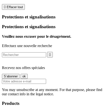

Effacer tout
Protections et signalisations
Protections et signalisations
Veuillez nous excuser pour le désagrément.
Effectuez une nouvelle recherche

Recevez nos offres spéciales
You may unsubscribe at any moment. For that purpose, please find
our contact info in the legal notice.
Products