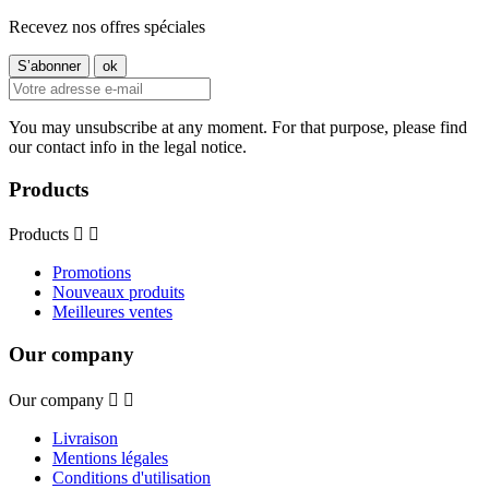
Recevez nos offres spéciales
You may unsubscribe at any moment. For that purpose, please find
our contact info in the legal notice.
Products
Products


Promotions
Nouveaux produits
Meilleures ventes
Our company
Our company


Livraison
Mentions légales
Conditions d'utilisation