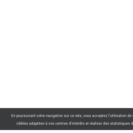
En poursuivant votre navigation sur ce site, vous acceptez l'utilisation d
ciblées adaptées à vos centres d'intérêts et réaliser des statistiques d