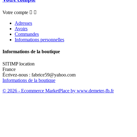
Votre compte


Adresses
Avoirs
Commandes
Informations personnelles
Informations de la boutique
SITIMP location
France
Écrivez-nous :
fabrice59@yahoo.com
Informations de la boutique
© 2026 - Ecommerce MarketPlace by www.demeter-fb.fr