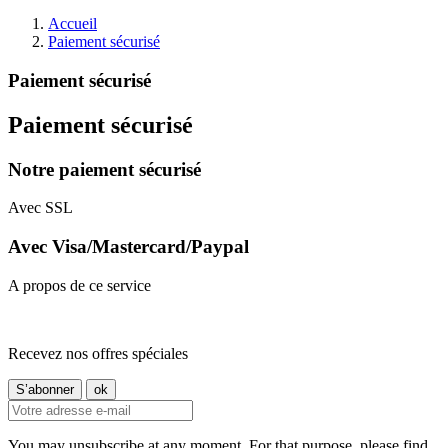
Accueil
Paiement sécurisé
Paiement sécurisé
Paiement sécurisé
Notre paiement sécurisé
Avec SSL
Avec Visa/Mastercard/Paypal
A propos de ce service
Recevez nos offres spéciales
You may unsubscribe at any moment. For that purpose, please find