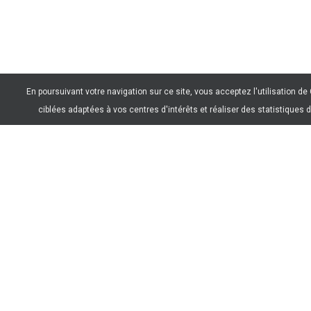
En poursuivant votre navigation sur ce site, vous acceptez l'utilisation d
ciblées adaptées à vos centres d'intérêts et réaliser des statistiques d