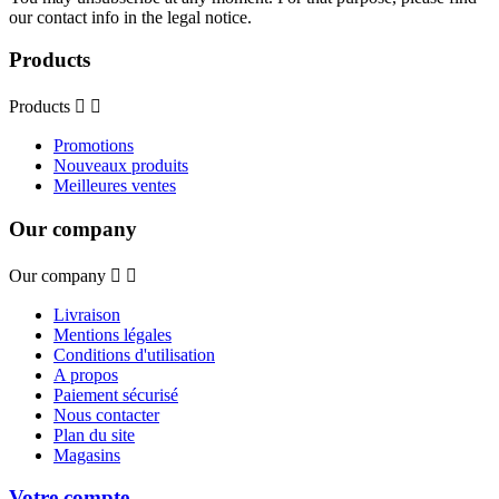
our contact info in the legal notice.
Products
Products


Promotions
Nouveaux produits
Meilleures ventes
Our company
Our company


Livraison
Mentions légales
Conditions d'utilisation
A propos
Paiement sécurisé
Nous contacter
Plan du site
Magasins
Votre compte